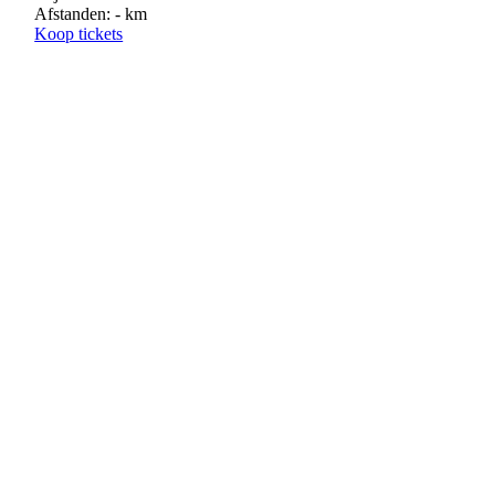
Afstanden: - km
Koop tickets