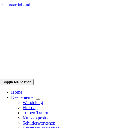
Ga naar inhoud
Toggle Navigation
Home
Evenementen
Wandeldag
Fietsdag
Tulpen Trailrun
Kunstexpositie
Schilderworkshop