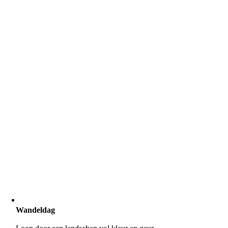
Wandeldag