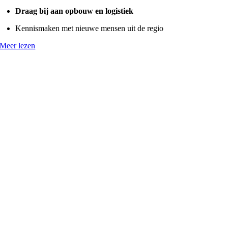
Draag bij aan opbouw en logistiek
Kennismaken met nieuwe mensen uit de regio
Meer lezen