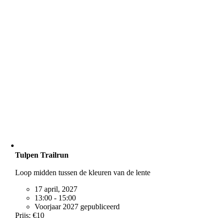
Tulpen Trailrun
Loop midden tussen de kleuren van de lente
17 april, 2027
13:00 - 15:00
Voorjaar 2027 gepubliceerd
Prijs: €10